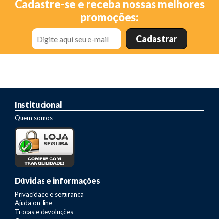
Cadastre-se e receba nossas melhores
promoções:
Institucional
Quem somos
Dúvidas e informações
Privacidade e segurança
Ajuda on-line
Trocas e devoluções