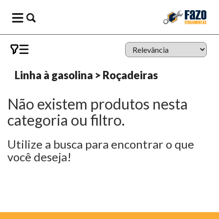
Linha à gasolina
>
Roçadeiras
Não existem produtos nesta
categoria ou filtro.
Utilize a busca para encontrar o que
você deseja!