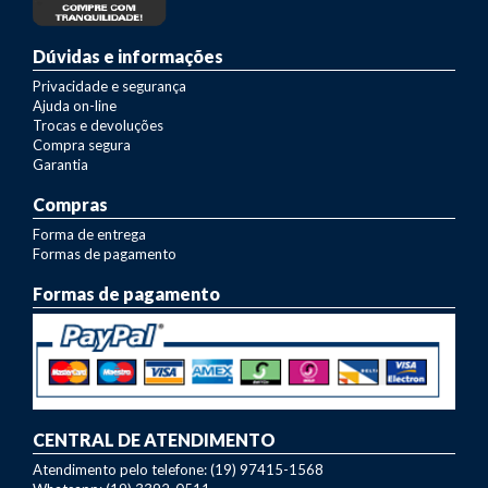
Dúvidas e informações
Privacidade e segurança
Ajuda on-line
Trocas e devoluções
Compra segura
Garantia
Compras
Forma de entrega
Formas de pagamento
Formas de pagamento
CENTRAL DE ATENDIMENTO
Atendimento pelo telefone: (19) 97415-1568