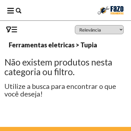
Ferramentas eletricas
>
Tupia
Não existem produtos nesta
categoria ou filtro.
Utilize a busca para encontrar o que
você deseja!