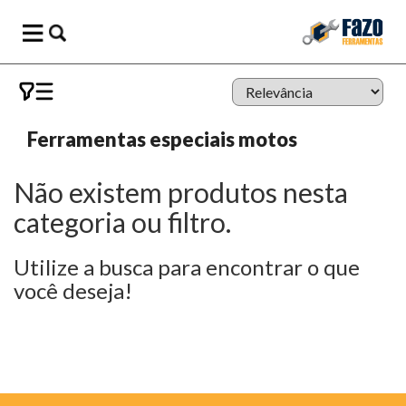
Ferramentas especiais motos
Não existem produtos nesta
categoria ou filtro.
Utilize a busca para encontrar o que
você deseja!