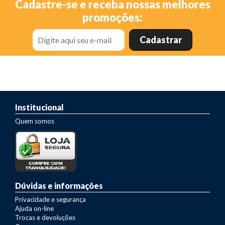
Cadastre-se e receba nossas melhores
promoções:
Institucional
Quem somos
Dúvidas e informações
Privacidade e segurança
Ajuda on-line
Trocas e devoluções