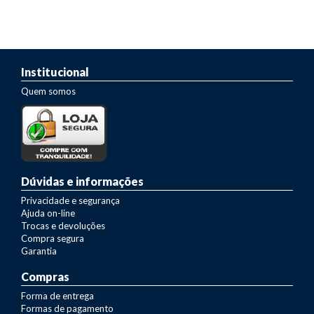
Institucional
Quem somos
Dúvidas e informações
Privacidade e segurança
Ajuda on-line
Trocas e devoluções
Compra segura
Garantia
Compras
Forma de entrega
Formas de pagamento