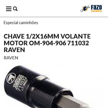
Especial caminhões
CHAVE 1/2X16MM VOLANTE
MOTOR OM-904-906 711032
RAVEN
RAVEN