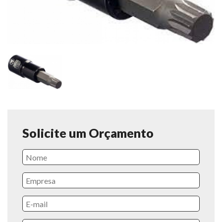
Solicite um Orçamento