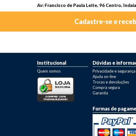
Av: Francisco de Paula Leite, 96 Centro, Indai
Cadastre-se e rece
Institucional
Dúvidas e informa
Quem somos
Privacidade e segurança
Ajuda on-line
Trocas e devoluções
Compra segura
Garantia
Formas de pagam