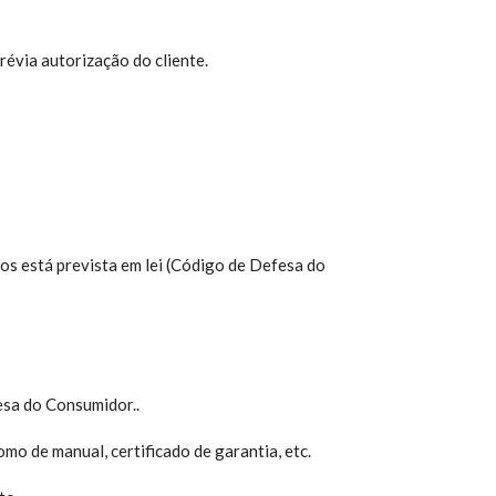
révia autorização do cliente.
os está prevista em lei (Código de Defesa do
esa do Consumidor..
o de manual, certificado de garantia, etc.