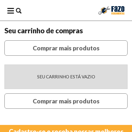
Seu carrinho de compras
Comprar mais produtos
SEU CARRINHO ESTÁ VAZIO
Comprar mais produtos
Cadastre-se e receba nossas melhores