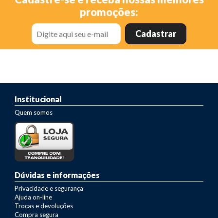
promoções:
Institucional
Quem somos
Dúvidas e informações
Privacidade e segurança
Ajuda on-line
Trocas e devoluções
Compra segura