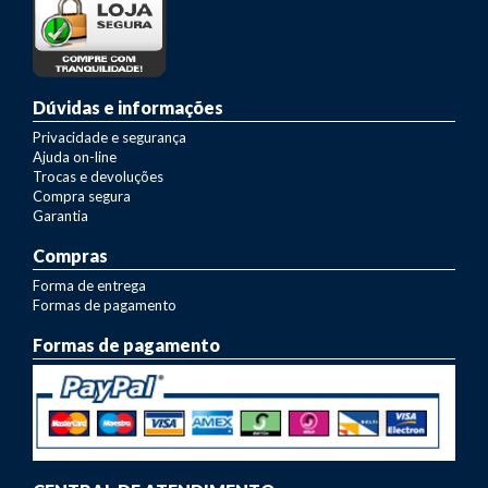
Dúvidas e informações
Privacidade e segurança
Ajuda on-line
Trocas e devoluções
Compra segura
Garantia
Compras
Forma de entrega
Formas de pagamento
Formas de pagamento