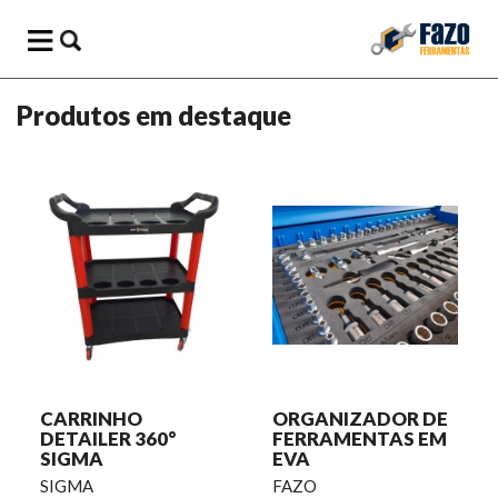
Produtos em destaque
CARRINHO
ORGANIZADOR DE
DETAILER 360°
FERRAMENTAS EM
SIGMA
EVA
SIGMA
FAZO